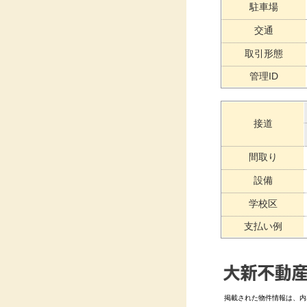
駐車場
交通
取引形態
管理ID
接道
間取り
設備
学校区
支払い例
掲載された物件情報は、内容