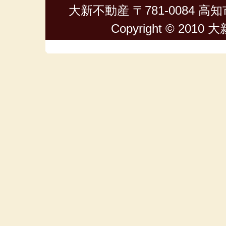
大新不動産 〒781-0084 高知市
Copyright © 2010 大