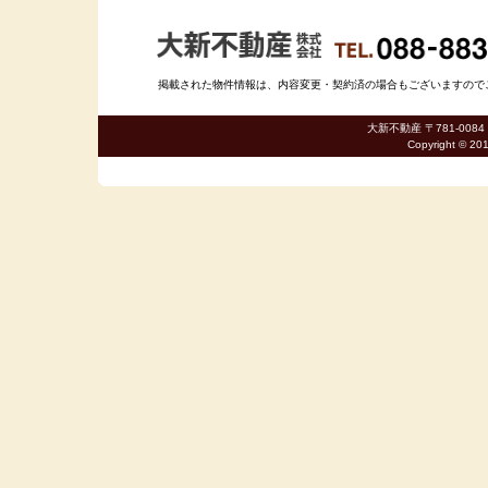
掲載された物件情報は、内容変更・契約済の場合もございますのでご了承
大新不動産 〒781-0084
Copyright © 20