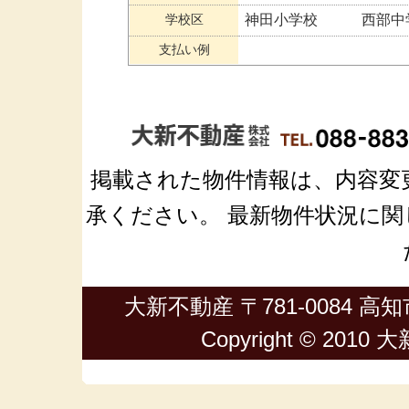
学校区
神田小学校 西部中
支払い例
掲載された物件情報は、内容変
承ください。 最新物件状況に関しては
大新不動産 〒781-0084 高知市
Copyright © 2010 大