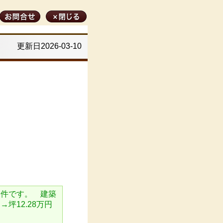
更新日2026-03-10
物件です。 建築
坪12.28万円