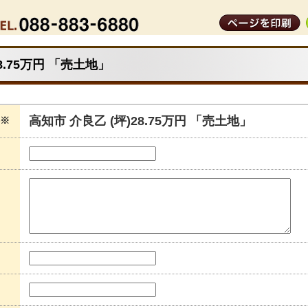
8.75万円 「売土地」
高知市 介良乙 (坪)28.75万円 「売土地」
※