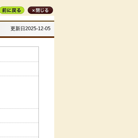
更新日2025-12-05