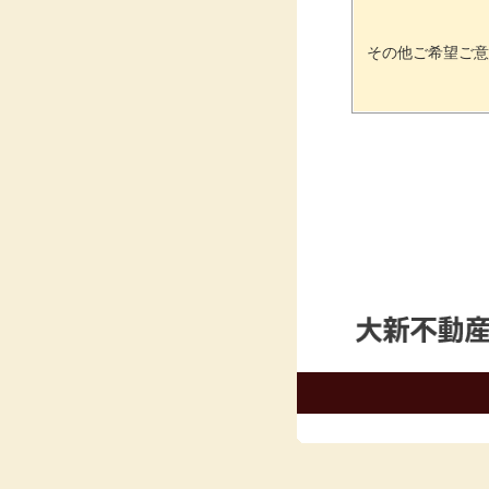
その他ご希望ご意