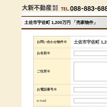
土佐市宇佐町 1,200万円 「売家物件」
土佐市宇佐町 1,
お問い合わせ物件※
お名前※
ご住所※
お電話番号※
e-mail